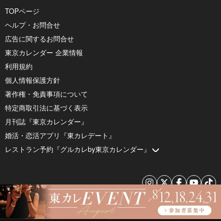
TOPページ
ヘルプ・お問合せ
広告に関するお問合せ
東京カレンダー 企業情報
利用規約
個人情報保護方針
著作権・免責事項について
特定商取引法に基づく表示
月刊誌『東京カレンダー』
婚活・恋活アプリ『東カレデート』
レストラン予約『グルカレby東京カレンダー』
© 2026 by Tokyo Calendar, Inc.