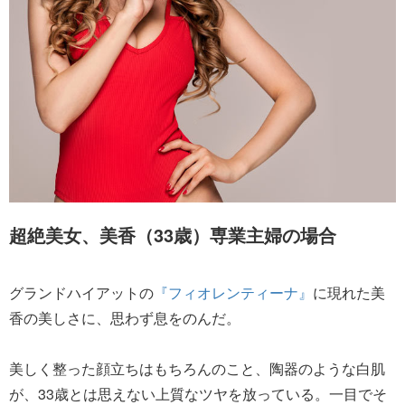
超絶美女、美香（33歳）専業主婦の場合
グランドハイアットの
『フィオレンティーナ』
に現れた美
香の美しさに、思わず息をのんだ。
美しく整った顔立ちはもちろんのこと、陶器のような白肌
が、33歳とは思えない上質なツヤを放っている。一目でそ