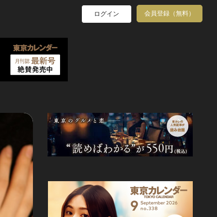
会員登録（無料）
ログイン