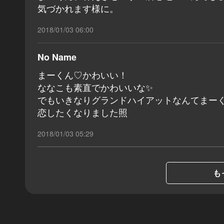
気づかれます様に。
2018/01/03 06:00
No Name
まーくん♡かわいい！
ななこも素直でかわいいな✨
でもいきなりグランドハイアットなんてまー
恋したくなりました照
2018/01/03 05:29
も