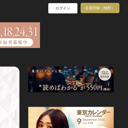
会員登録（無料）
ログイン