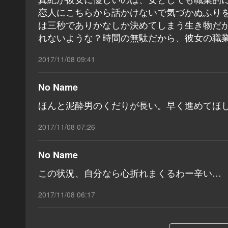
恋人にこちらから話かけないで気づかぬふり
は三秒でありかなしか決めてしまう生き物だ
れないような？時間の無駄だから、彼女の職
2017/11/08 09:41
No Name
ほんと泥酔男のくだりが長い。早く進めてほ
2017/11/08 07:26
No Name
この状況、自分なら心折れまくるわー辛い…
2017/11/08 06:17