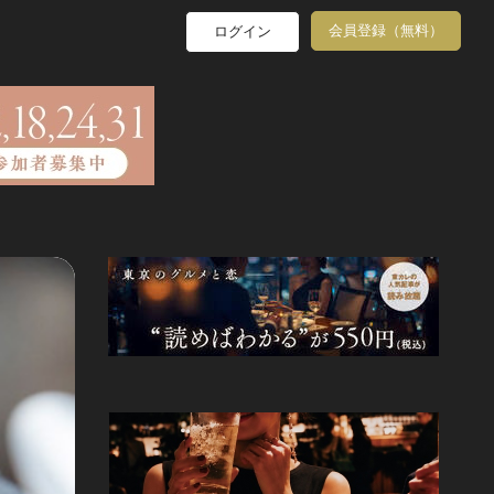
会員登録（無料）
ログイン