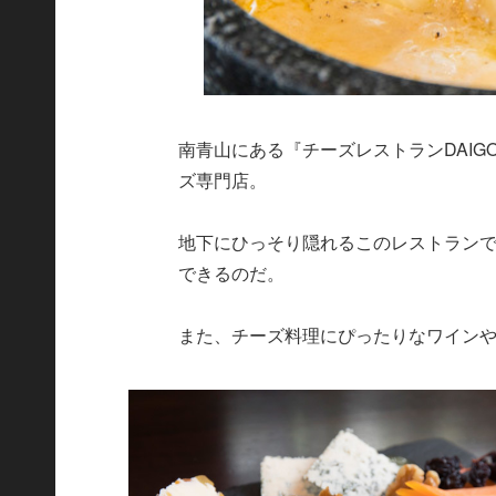
南青山にある『チーズレストランDAIGOM
ズ専門店。
地下にひっそり隠れるこのレストラン
できるのだ。
また、チーズ料理にぴったりなワイン