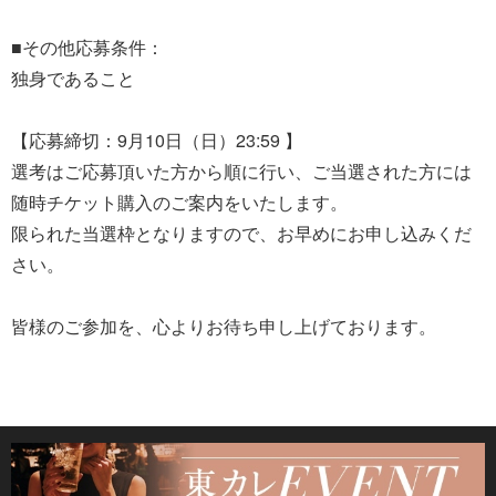
■その他応募条件：
独身であること
【応募締切：9月10日（日）23:59 】
選考はご応募頂いた方から順に行い、ご当選された方には
随時チケット購入のご案内をいたします。
限られた当選枠となりますので、お早めにお申し込みくだ
さい。
皆様のご参加を、心よりお待ち申し上げております。