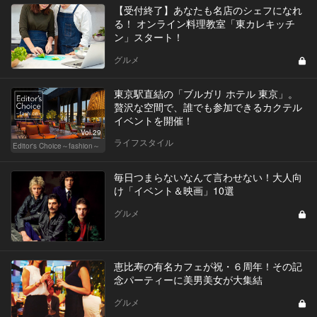
【受付終了】あなたも名店のシェフになれ
る！ オンライン料理教室「東カレキッチ
ン」スタート！
グルメ
東京駅直結の「ブルガリ ホテル 東京」。
贅沢な空間で、誰でも参加できるカクテル
イベントを開催！
Vol.29
ライフスタイル
Editor's Choice～fashion～
毎日つまらないなんて言わせない！大人向
け「イベント＆映画」10選
グルメ
恵比寿の有名カフェが祝・６周年！その記
念パーティーに美男美女が大集結
グルメ