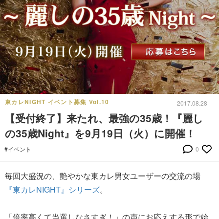
東カレNIGHT イベント募集 Vol.10
2017.08.28
【受付終了】来たれ、最強の35歳！『麗し
の35歳Night』を9月19日（火）に開催！
#イベント
0
毎回大盛況の、艶やかな東カレ男女ユーザーの交流の場
『東カレNIGHT』シリーズ
。
「倍率高くて当選しなさすぎ！」の声にお応えする形で始