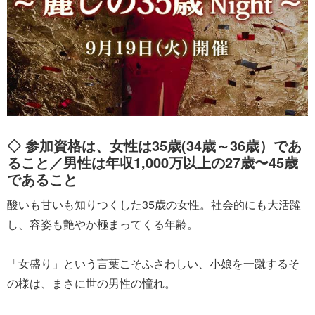
◇ 参加資格は、女性は35歳(34歳～36歳）であ
ること／男性は年収1,000万以上の27歳〜45歳
であること
酸いも甘いも知りつくした35歳の女性。社会的にも大活躍
し、容姿も艶やか極まってくる年齢。
「女盛り」という言葉こそふさわしい、小娘を一蹴するそ
の様は、まさに世の男性の憧れ。