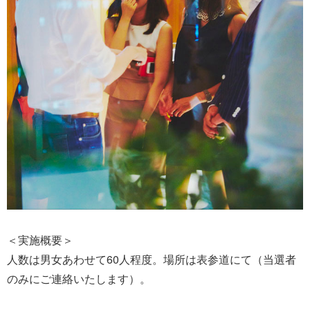
＜実施概要＞
人数は男女あわせて60人程度。場所は表参道にて（当選者
のみにご連絡いたします）。