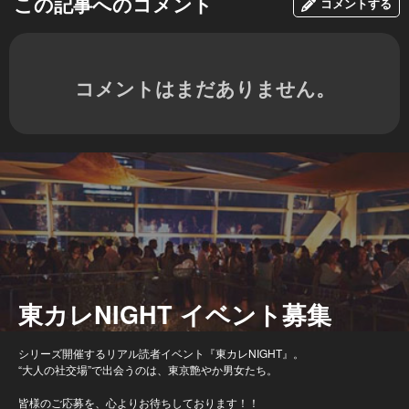
この記事へのコメント
コメントする
コメントはまだありません。
東カレNIGHT イベント募集
シリーズ開催するリアル読者イベント『東カレNIGHT』。
“大人の社交場”で出会うのは、東京艶やか男女たち。
皆様のご応募を、心よりお待ちしております！！