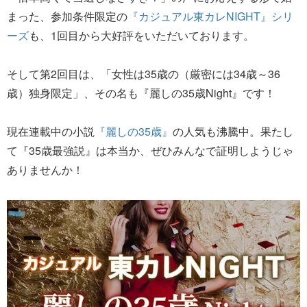
まった、参加条件限定の
『カジュアル東カレNIGHT』シリ
ーズ
も、1回目から大好評をいただいております。
そして第2回目は、「女性は35歳の（厳密には34歳～36
歳）独身限定」、その名も『麗しの35歳Night』です！
現在連載中の小説
『麗しの35歳』
の人気も沸騰中。果たし
て『35歳最強説』は本当か、ぜひみんなで証明しようじゃ
ありませんか！