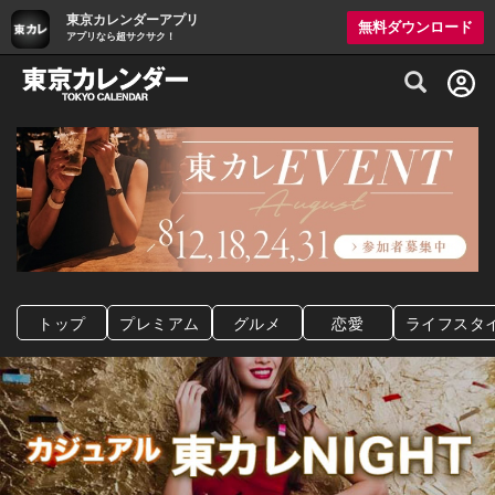
東京カレンダーアプリ
無料ダウンロード
アプリなら超サクサク！
グルメ情報・プレミアムレストラン予約サイト
トップ
プレミアム
グルメ
恋愛
ライフスタ