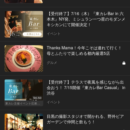
【受付終了】7/16（木）『東カレBar in 六
本木』NY発、ミシュラン一つ星のモダンメ
キシカンにて開催決定！
イベント
Thanks Mama！今年こそは連れて行く！
母とふたりで楽しめる都内厳選5店
グルメ
【受付終了】テラスで夜風を感じながら出
会おう！ 7/15開催『東カレBar Casual』 in
渋谷
Vol.50
イベント
東カレ主催イベント応募詳細記事一覧
目黒の撮影スタジオで開かれる、野外ビア
ガーデンで仲間と飲もう！