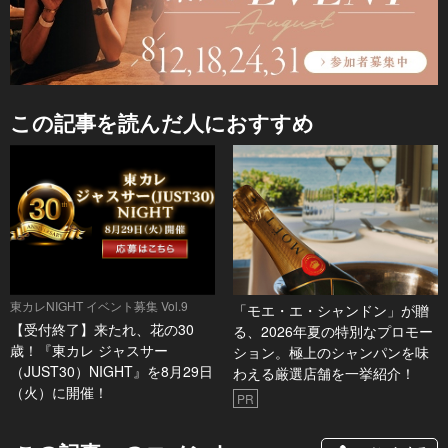
この記事を読んだ人におすすめ
東カレNIGHT イベント募集 Vol.9
「モエ・エ・シャンドン」が贈
【受付終了】来たれ、花の30
る、2026年夏の特別なプロモー
歳！『東カレ ジャスサー
ション。極上のシャンパンを味
（JUST30）NIGHT』を8月29日
わえる厳選店舗を一挙紹介！
（火）に開催！
PR