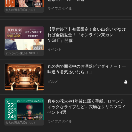
Vol.45
ライフスタイル
大人の週末ToDoリスト
【受付終了】初回限定！良い出会いがなけ
れば全額返金！『オンライン東カレ
NIGHT』開催
Vol.65
イベント
オンライン東カレNIGHT イベント募集
丸の内で開催中のお洒落ビアダイナー！一
味違う暑気払いならココ
グルメ
真冬の花火や1年後に届く手紙、ロマンテ
ィックなライブなど…穴場なクリスマスイ
ベント4選
Vol.25
ライフスタイル
大人の週末ToDoリスト