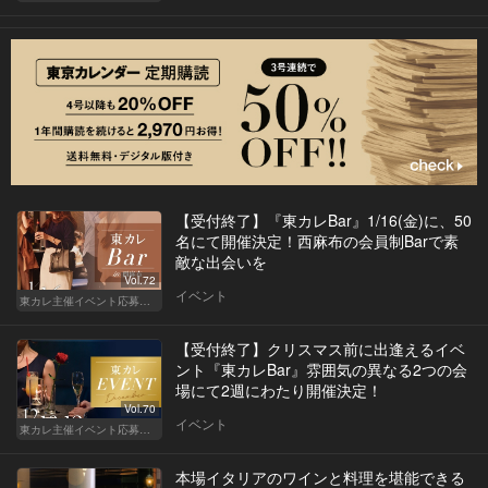
【受付終了】『東カレBar』1/16(金)に、50
名にて開催決定！西麻布の会員制Barで素
敵な出会いを
Vol.72
イベント
東カレ主催イベント応募詳細記事一覧
【受付終了】クリスマス前に出逢えるイベ
ント『東カレBar』雰囲気の異なる2つの会
場にて2週にわたり開催決定！
Vol.70
イベント
東カレ主催イベント応募詳細記事一覧
本場イタリアのワインと料理を堪能できる