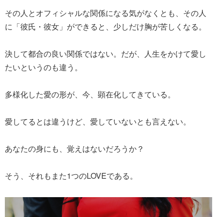
その人とオフィシャルな関係になる気がなくとも、その人
に「彼氏・彼女」ができると、少しだけ胸が苦しくなる。
決して都合の良い関係ではない。だが、人生をかけて愛し
たいというのも違う。
多様化した愛の形が、今、顕在化してきている。
愛してるとは違うけど、愛していないとも言えない。
あなたの身にも、覚えはないだろうか？
そう、それもまた1つのLOVEである。