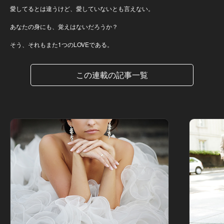
愛してるとは違うけど、愛していないとも言えない。
あなたの身にも、覚えはないだろうか？
そう、それもまた1つのLOVEである。
この連載の記事一覧