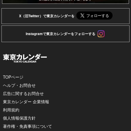
X（旧Twitter）で東京カレンダーを
Instagramで東京カレンダーをフォローする
TOPページ
ヘルプ・お問合せ
広告に関するお問合せ
東京カレンダー 企業情報
利用規約
個人情報保護方針
著作権・免責事項について