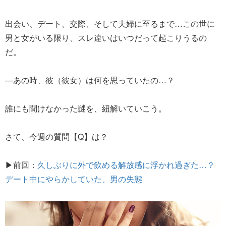
出会い、デート、交際、そして夫婦に至るまで…この世に
男と女がいる限り、スレ違いはいつだって起こりうるの
だ。
—あの時、彼（彼女）は何を思っていたの…？
誰にも聞けなかった謎を、紐解いていこう。
さて、今週の質問【Q】は？
▶前回：
久しぶりに外で飲める解放感に浮かれ過ぎた…？
デート中にやらかしていた、男の失態