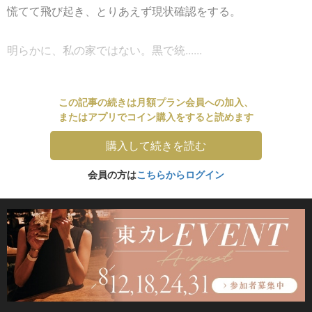
慌てて飛び起き、とりあえず現状確認をする。
明らかに、私の家ではない。黒で統......
この記事の続きは月額プラン会員への加入、
またはアプリでコイン購入をすると読めます
購入して続きを読む
会員の方は
こちらからログイン