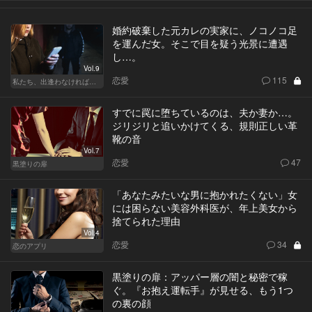
婚約破棄した元カレの実家に、ノコノコ足
を運んだ女。そこで目を疑う光景に遭遇
し…。
Vol.9
恋愛
115
私たち、出逢わなければよかった
すでに罠に堕ちているのは、夫か妻か…。
ジリジリと追いかけてくる、規則正しい革
靴の音
Vol.7
恋愛
47
黒塗りの扉
「あなたみたいな男に抱かれたくない」女
には困らない美容外科医が、年上美女から
捨てられた理由
Vol.4
恋愛
34
恋のアプリ
黒塗りの扉：アッパー層の闇と秘密で稼
ぐ。『お抱え運転手』が見せる、もう1つ
の裏の顔