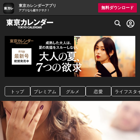
東京カレンダーアプリ
無料ダウンロード
アプリなら超サクサク！
グルメ情報・プレミアムレストラン予約サイト
トップ
プレミアム
グルメ
恋愛
ライフスタ