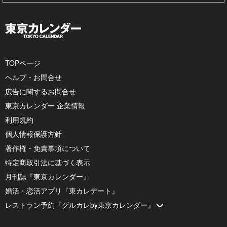
TOPページ
ヘルプ・お問合せ
広告に関するお問合せ
東京カレンダー 企業情報
利用規約
個人情報保護方針
著作権・免責事項について
特定商取引法に基づく表示
月刊誌『東京カレンダー』
婚活・恋活アプリ『東カレデート』
レストラン予約『グルカレby東京カレンダー』