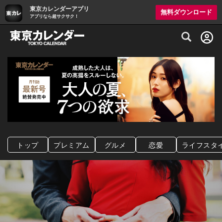
東京カレンダーアプリ
無料ダウンロード
アプリなら超サクサク！
グルメ情報・プレミアムレストラン予約サイト
トップ
プレミアム
グルメ
恋愛
ライフスタ