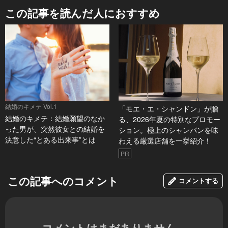
この記事を読んだ人におすすめ
結婚のキメテ Vol.1
「モエ・エ・シャンドン」が贈
結婚のキメテ：結婚願望のなか
る、2026年夏の特別なプロモー
った男が、突然彼女との結婚を
ション。極上のシャンパンを味
決意した“とある出来事”とは
わえる厳選店舗を一挙紹介！
PR
この記事へのコメント
コメントする
コメントはまだありません。