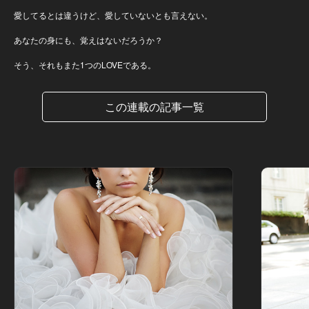
愛してるとは違うけど、愛していないとも言えない。
あなたの身にも、覚えはないだろうか？
そう、それもまた1つのLOVEである。
この連載の記事一覧