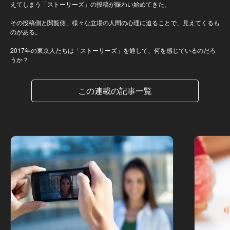
えてしまう「ストーリーズ」の投稿が賑わい始めてきた。
その投稿側と閲覧側、様々な立場の人間の心理に迫ることで、見えてくるも
のがある。
2017年の東京人たちは「ストーリーズ」を通して、何を感じているのだろ
うか？
この連載の記事一覧