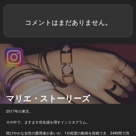
コメントはまだありません。
マリエ・ストーリーズ
2017年の東京。
その中で、ますます存在感を増すインスタグラム。
煌びやかな女性の愛用者が多いが、1分程度の動画を投稿でき、24時間で消