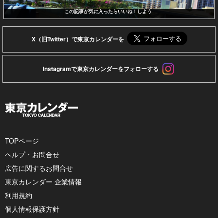
この記事が気に入ったらいいね！しよう
X（旧Twitter）で東京カレンダーを
Instagramで東京カレンダーをフォローする
TOPページ
ヘルプ・お問合せ
広告に関するお問合せ
東京カレンダー 企業情報
利用規約
個人情報保護方針