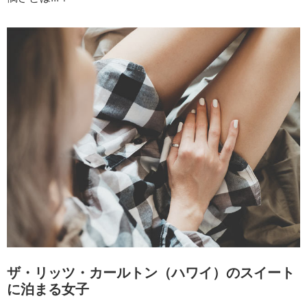
ザ・リッツ・カールトン（ハワイ）のスイート
に泊まる女子