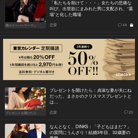
「私たちを助けて・・・」女たちの悲痛な
叫び。出世欲にまみれた男に支配され、“墓
場”と化した職場
Vol.10
恋愛
44
隣のスーパーウーマン
プレゼントを開けたら：貞淑な妻が夫にね
だった、まさかのクリスマスプレゼントと
は…
Vol.1
恋愛
20
プレゼントを開けたら
なんとなく、DINKS：「子どもはまだ？」
の質問にうんざり！結婚3年目、32歳妻の