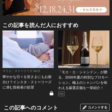
この記事を読んだ人におすすめ
マリエ・ストーリーズ Vol.5
「モエ・エ・シャンドン」が贈
華やかな日々を皆さまにもお裾
る、2026年夏の特別なプロモー
分け？インスタ・ストーリーズ
ション。極上のシャンパンを味
に潜む投稿者の欲望
わえる厳選店舗を一挙紹介！
PR
この記事へのコメント
コメントする