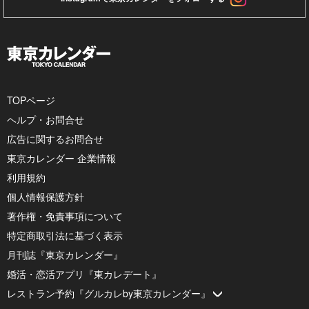
TOPページ
ヘルプ・お問合せ
広告に関するお問合せ
東京カレンダー 企業情報
利用規約
個人情報保護方針
著作権・免責事項について
特定商取引法に基づく表示
月刊誌『東京カレンダー』
婚活・恋活アプリ『東カレデート』
レストラン予約『グルカレby東京カレンダー』