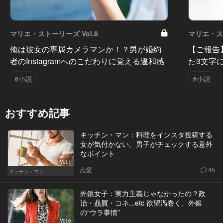
マリエ・ストーリーズ Vol.8
マリエ・スト
俺は彼女の専属カメラマンか！？男が婚約
【ご報告
者のInstagramへのこだわりに覚える違和感
た3文字
#小説
#小説
おすすめ記事
キッチン・マン：料理をインスタ投稿する
女が気付かない、男子がチェックする意外
なポイント
Vol.1
恋愛
45
キッチン・マン
外銀女子：実力主義じゃなかったの？政
治・贔屓・コネ...etc 欲望渦巻く、外銀
の“ウラ事情”
Vol.6