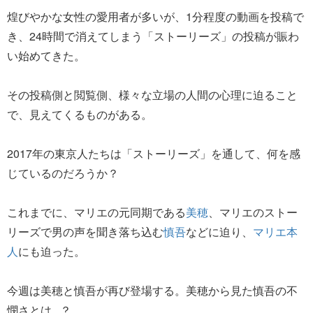
煌びやかな女性の愛用者が多いが、1分程度の動画を投稿で
き、24時間で消えてしまう「ストーリーズ」の投稿が賑わ
い始めてきた。
その投稿側と閲覧側、様々な立場の人間の心理に迫ること
で、見えてくるものがある。
2017年の東京人たちは「ストーリーズ」を通して、何を感
じているのだろうか？
これまでに、マリエの元同期である
美穂
、マリエのストー
リーズで男の声を聞き落ち込む
慎吾
などに迫り、
マリエ本
人
にも迫った。
今週は美穂と慎吾が再び登場する。美穂から見た慎吾の不
憫さとは...？