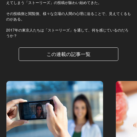
えてしまう「ストーリーズ」の投稿が賑わい始めてきた。
その投稿側と閲覧側、様々な立場の人間の心理に迫ることで、見えてくるも
のがある。
2017年の東京人たちは「ストーリーズ」を通して、何を感じているのだろ
うか？
この連載の記事一覧