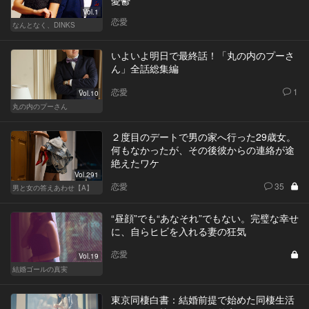
憂鬱
Vol.1
恋愛
なんとなく、DINKS
いよいよ明日で最終話！「丸の内のプーさ
ん」全話総集編
恋愛
1
Vol.10
丸の内のプーさん
２度目のデートで男の家へ行った29歳女。
何もなかったが、その後彼からの連絡が途
絶えたワケ
Vol.291
恋愛
35
男と女の答えあわせ【A】
“昼顔”でも“あなそれ”でもない。完璧な幸せ
に、自らヒビを入れる妻の狂気
恋愛
Vol.19
結婚ゴールの真実
東京同棲白書：結婚前提で始めた同棲生活