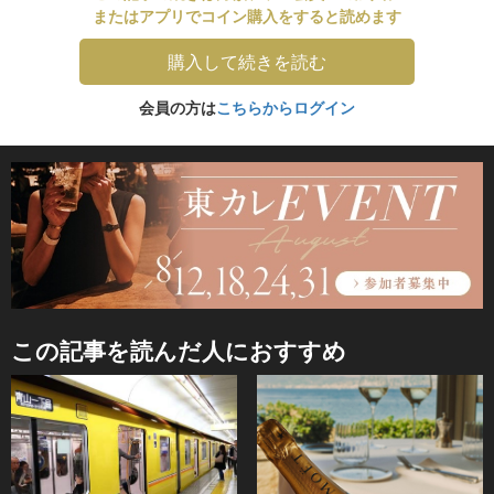
またはアプリでコイン購入をすると読めます
購入して続きを読む
会員の方は
こちらからログイン
この記事を読んだ人におすすめ