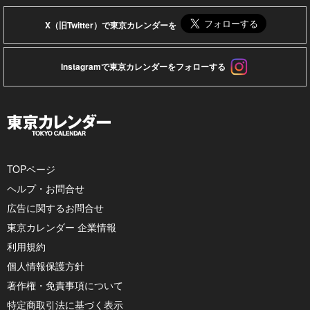
X（旧Twitter）で東京カレンダーを
Instagramで東京カレンダーをフォローする
TOPページ
ヘルプ・お問合せ
広告に関するお問合せ
東京カレンダー 企業情報
利用規約
個人情報保護方針
著作権・免責事項について
特定商取引法に基づく表示