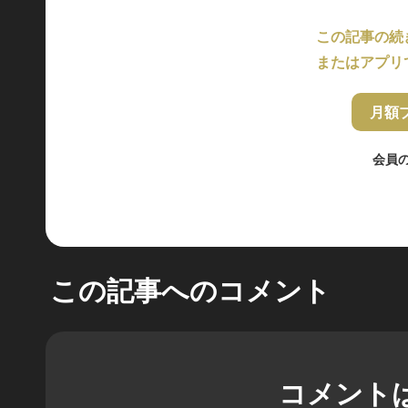
この記事の続
またはアプリ
月額
会員
この記事へのコメント
コメント