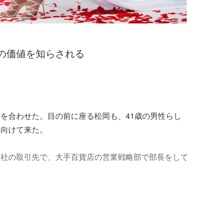
の価値を知らされる
を合わせた。目の前に座る松岡も、41歳の男性らし
を向けて来た。
会社の取引先で、大手百貨店の営業戦略部で部長をして