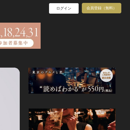
会員登録（無料）
ログイン