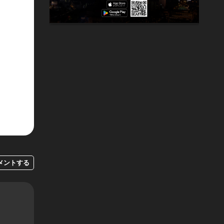
メントする