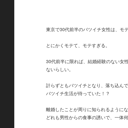
東京で30代前半のバツイチ女性は、モ
とにかくモテて、モテすぎる。
30代前半に限れば、結婚経験のない女
ないらしい。
計らずともバツイチとなり、落ち込んで
バツイチ生活が待っていた！？
離婚したことが周りに知られるように
どれも男性からの食事の誘いで、一体