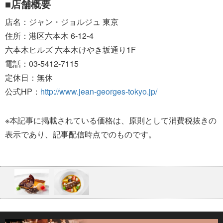
■店舗概要
店名：ジャン・ジョルジュ 東京
住所：港区六本木 6-12-4
六本木ヒルズ 六本木けやき坂通り1F
電話：03-5412-7115
定休日：無休
公式HP：
http://www.jean-georges-tokyo.jp/
※本記事に掲載されている価格は、原則として消費税抜きの
表示であり、記事配信時点でのものです。