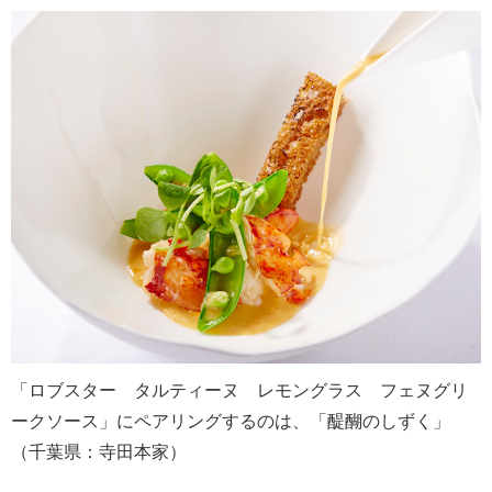
「ロブスター タルティーヌ レモングラス フェヌグリ
ークソース」にペアリングするのは、「醍醐のしずく」
（千葉県：寺田本家）