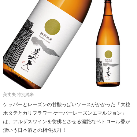
美丈夫 特別純米
ケッパーとレーズンの甘酸っぱいソースがかかった「大粒
ホタテとカリフラワー ケーパーレーズンエマルジョン」
は、アルザスワインを彷彿とさせる濃艶なペトロール香が
漂いう日本酒との相性抜群！