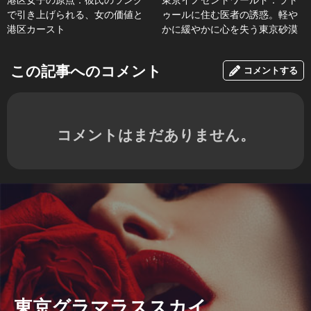
で引き上げられる、女の価値と
ゥールに住む医者の誘惑。軽や
港区カースト
かに緩やかに心を失う東京砂漠
この記事へのコメント
コメントする
コメントはまだありません。
東京グラマラススカイ