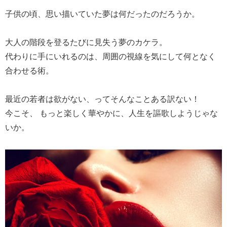
子供の頃、思い描いていた夢は何だったのだろうか。
大人の階段を登るたびに見失う夢のカケラ。
代わりに手にいれるのは、周囲の視線を気にして何となく
合わせる術。
最近の若者は欲がない、ってそんなことある訳ない！
今こそ、 もっと楽しく華やかに、人生を謳歌しようじゃな
いか。