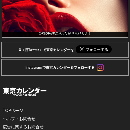
この記事が気に入ったらいいね！しよう
X（旧Twitter）で東京カレンダーを
Instagramで東京カレンダーをフォローする
TOPページ
ヘルプ・お問合せ
広告に関するお問合せ