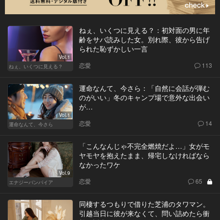
ねぇ、いくつに見える？：初対面の男に年
齢をサバ読みした女。別れ際、彼から告げ
られた恥ずかしい一言
Vol.1
恋愛
113
ねぇ、いくつに見える？
運命なんて、今さら：「自然に会話が弾む
のがいい」冬のキャンプ場で意外な出会い
が…
Vol.1
恋愛
14
運命なんて、今さら
「こんなんじゃ不完全燃焼だよ…」女がモ
ヤモヤを抱えたまま、帰宅しなければなら
なかったワケ
Vol.9
恋愛
65
エナジーバンパイア
同棲するつもりで借りた芝浦のタワマン。
引越当日に彼が来なくて、問い詰めたら衝