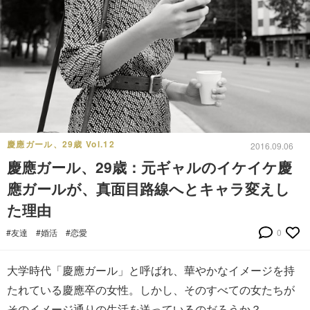
慶應ガール、29歳 Vol.12
2016.09.06
慶應ガール、29歳：元ギャルのイケイケ慶
應ガールが、真面目路線へとキャラ変えし
た理由
#友達
#婚活
#恋愛
0
大学時代「慶應ガール」と呼ばれ、華やかなイメージを持
たれている慶應卒の女性。しかし、そのすべての女たちが
そのイメージ通りの生活を送っているのだろうか？