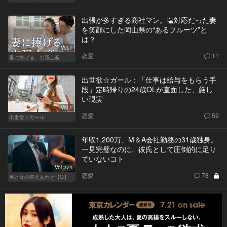
出張が多すぎる商社マン。塩対応だった妻
を笑顔にした岡山県の“あるフルーツ”と
は？
Vol.1
恋愛
11
妻に捧げる、出張土産
出世欲☆ガール：「仕事は給与をもらう手
段」定時帰りの24歳OLが直面した、厳し
い現実
Vol.1
恋愛
59
出世欲☆ガール
年収1,200万、M＆A会社勤務の31歳独身。
一見完璧なのに、彼氏として圧倒的に足り
ていないコト
Vol.274
恋愛
78
男と女の答えあわせ【Q】