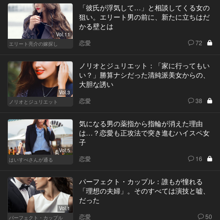
「彼氏が浮気して…」と相談してくる女の
狙い。エリート男の前に、新たに立ちはだ
かる壁とは
Vol.11
恋愛
72
エリート亮介の嫁探し
ノリオとジュリエット：「家に行ってもい
い？」勝算ナシだった清純派美女からの、
大胆な誘い
Vol.3
恋愛
38
ノリオとジュリエット
気になる男の薬指から指輪が消えた理由
は…？恋愛も正攻法で突き進むハイスペ女
子
Vol.5
恋愛
16
はいすぺさんが通る
パーフェクト・カップル：誰もが憧れる
「理想の夫婦」。そのすべては演技と嘘、
だった
Vol.1
恋愛
50
パーフェクト・カップル