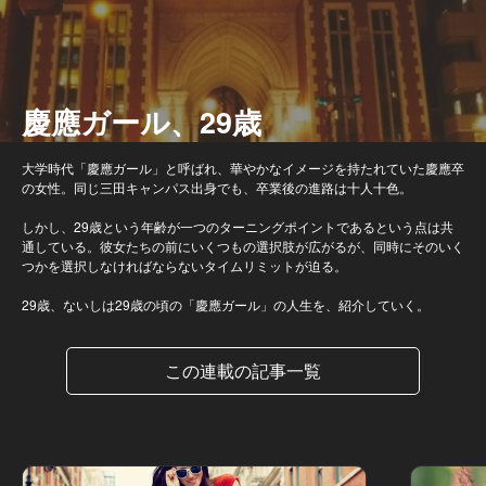
慶應ガール、29歳
大学時代「慶應ガール」と呼ばれ、華やかなイメージを持たれていた慶應卒
の女性。同じ三田キャンパス出身でも、卒業後の進路は十人十色。
しかし、29歳という年齢が一つのターニングポイントであるという点は共
通している。彼女たちの前にいくつもの選択肢が広がるが、同時にそのいく
つかを選択しなければならないタイムリミットが迫る。
29歳、ないしは29歳の頃の「慶應ガール」の人生を、紹介していく。
この連載の記事一覧