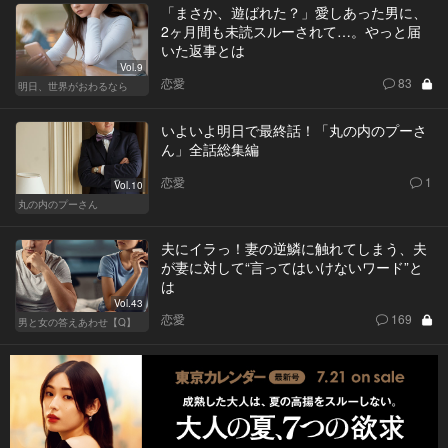
「まさか、遊ばれた？」愛しあった男に、
2ヶ月間も未読スルーされて…。やっと届
いた返事とは
Vol.9
恋愛
83
明日、世界がおわるなら
いよいよ明日で最終話！「丸の内のプーさ
ん」全話総集編
恋愛
1
Vol.10
丸の内のプーさん
夫にイラっ！妻の逆鱗に触れてしまう、夫
が妻に対して“言ってはいけないワード”と
は
Vol.43
恋愛
169
男と女の答えあわせ【Q】