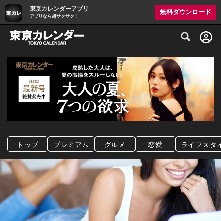
東京カレンダーアプリ
無料ダウンロード
アプリなら超サクサク！
グルメ情報・プレミアムレストラン予約サイト
トップ
プレミアム
グルメ
恋愛
ライフスタ