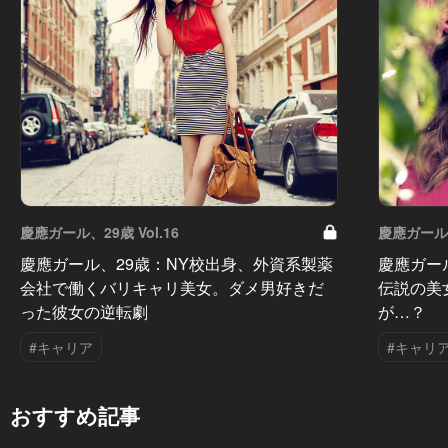
慶應ガール、29歳 Vol.16
慶應ガール、2
慶應ガール、29歳：NY校出身、外資系製薬
慶應ガー
会社で働くバリキャリ美女。ダメ男好きだ
伝説の美
った彼女の逆転劇
が…？
#キャリア
#キャリ
おすすめ記事