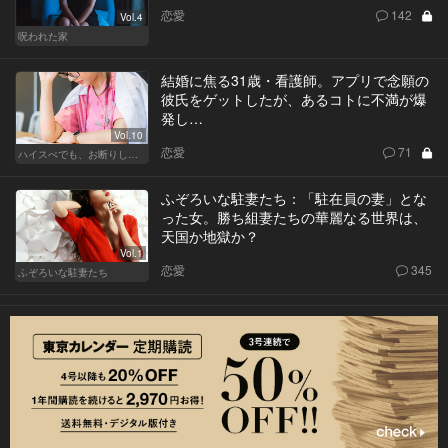
恋愛
142
Vol.4
呪われた家
結婚に焦る31歳・看護師。アプリで念願の
彼氏をゲットしたが、あるコトに不満が爆
発し…
Vol.10
恋愛
71
ハイスぺでも、お断りします！
ふぞろいな駐妻たち：「駐在員の妻」とな
った女。勝ち組妻たちの華麗なる世界は、
天国か地獄か？
Vol.1
恋愛
345
ふぞろいな駐妻たち