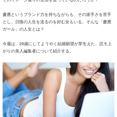
慶應というブランド力を持ちながらも、その派手さを苦手
とし、日陰の人生を送るのを好む女もいる。そんな「慶應
ガール」の人生とは？
今週は、29歳にしてようやく結婚願望が芽生えた、読モ上
がりの美人編集者について紹介する。