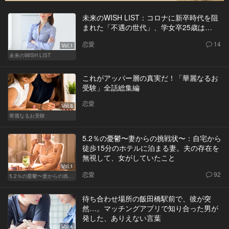
未来のWISH LIST：コロナに新卒時代を阻
まれた「不遇の世代」、学女卒25歳は…
恋愛
14
Vol.1
未来のWISH LIST
これがアッパー層の真実だ！「華麗なるお
受験」全話総集編
恋愛
Vol.8
華麗なるお受験
5.2％の憂鬱〜妻からの挑戦状〜：自宅から
徒歩15分のホテルに泊まる妻。夫の存在を
無視して、女がしていたこと
Vol.1
恋愛
92
5.2％の憂鬱〜妻からの挑戦状〜
待ち合わせ場所の飯田橋駅前で、彼が突
然…。マッチングアプリで知り合った男が
発した、ありえない言葉
Vol.4