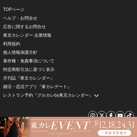
TOPページ
ヘルプ・お問合せ
広告に関するお問合せ
東京カレンダー 企業情報
利用規約
個人情報保護方針
著作権・免責事項について
特定商取引法に基づく表示
月刊誌『東京カレンダー』
婚活・恋活アプリ『東カレデート』
レストラン予約『グルカレby東京カレンダー』
© 2026 by Tokyo Calendar, Inc.