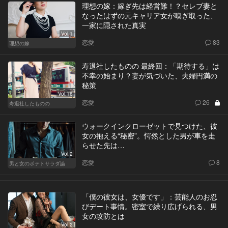
理想の嫁：嫁ぎ先は経営難！？セレブ妻と
なったはずの元キャリア女が嗅ぎ取った、
一家に隠された真実
Vol.1
恋愛
83
理想の嫁
寿退社したものの 最終回：「期待する」は
不幸の始まり？妻が気づいた、夫婦円満の
秘策
Vol.16
恋愛
26
寿退社したものの
ウォークインクローゼットで見つけた、彼
女の抱える“秘密”。愕然とした男が車を走
らせた先は…
Vol.2
恋愛
8
男と女のポテトサラダ論
「僕の彼女は、女優です」：芸能人のお忍
びデート事情。密室で繰り広げられる、男
女の攻防とは
Vol.2