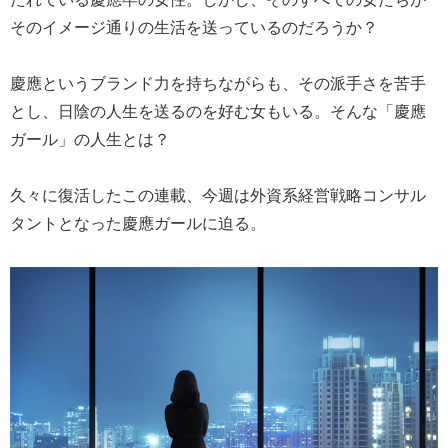
そのイメージ通りの生活を送っているのだろうか？
慶應というブランド力を持ちながらも、その派手さを苦手
とし、日陰の人生を送るのを好む女もいる。そんな「慶應
ガール」の人生とは？
久々に復活したこの連載、今週は外資系経営戦略コンサル
タントとなった慶應ガールに迫る。