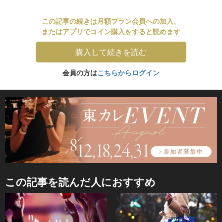
この記事の続きは月額プラン会員への加入、
またはアプリでコイン購入をすると読めます
購入して続きを読む
会員の方は
こちらからログイン
この記事を読んだ人におすすめ