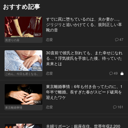
おすすめ記事
すでに罠に堕ちているのは、夫か妻か…。
ジリジリと追いかけてくる、規則正しい革
靴の音
Vol.7
恋愛
47
黒塗りの扉
30直前で彼氏と別れても、また幸せになれ
る…？浮気彼氏を手放した後、待っていた
未来とは
Vol.16
恋愛
49
ごめん、今日も遅くなる。
東京離婚事情：6年も付き合ってたのに、1
年半で離婚。長すぎた春がスピード破局を
迎えたワケ
Vol.1
恋愛
161
東京離婚事情
夫婦リボーン：銀座在住、世帯年収2,200