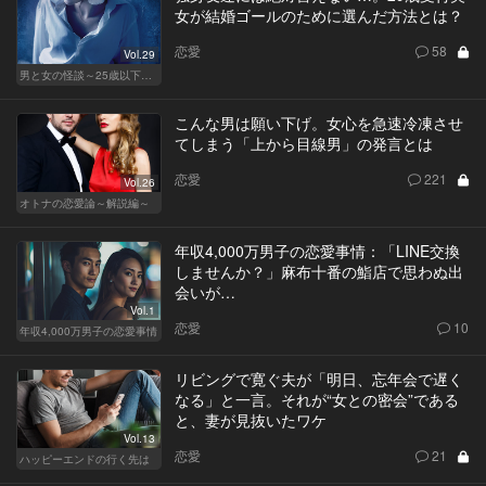
女が結婚ゴールのために選んだ方法とは？
恋愛
58
Vol.29
男と女の怪談～25歳以下閲覧禁止～
こんな男は願い下げ。女心を急速冷凍させ
てしまう「上から目線男」の発言とは
恋愛
221
Vol.26
オトナの恋愛論～解説編～
年収4,000万男子の恋愛事情：「LINE交換
しませんか？」麻布十番の鮨店で思わぬ出
会いが…
Vol.1
恋愛
10
年収4,000万男子の恋愛事情
リビングで寛ぐ夫が「明日、忘年会で遅く
なる」と一言。それが“女との密会”である
と、妻が見抜いたワケ
Vol.13
恋愛
21
ハッピーエンドの行く先は