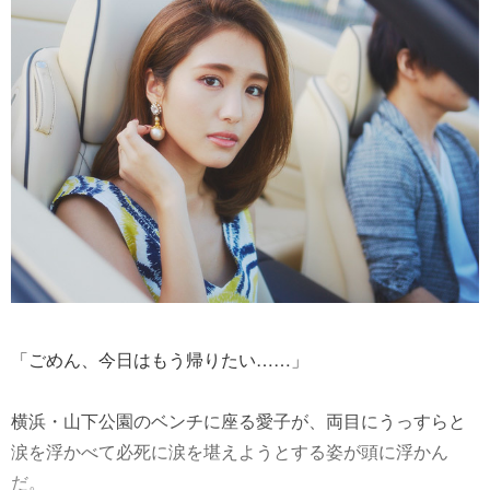
「ごめん、今日はもう帰りたい……」
横浜・山下公園のベンチに座る愛子が、両目にうっすらと
涙を浮かべて必死に涙を堪えようとする姿が頭に浮かん
だ。