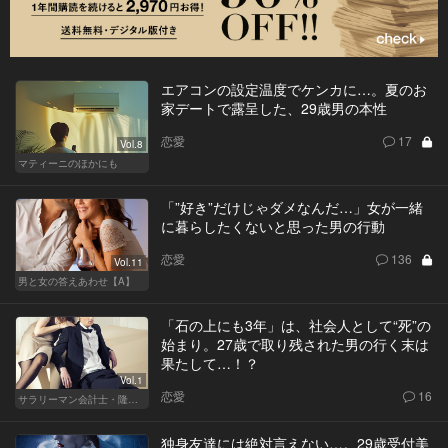
エアコンの設定温度でケンカに…。夏のお
家デートで露呈した、29歳男の本性
恋愛
17
Vol.8
マティーニのほかにも
「”好き”だけじゃダメなんだ…」女が一緒
に暮らしたくないと思った男の行動
恋愛
136
Vol.11
男と女の答えあわせ【A】
「石の上にも3年」は、社会人として“死”の
始まり。27歳で取り残された男の行く末は
果たして…！？
Vol.1
恋愛
16
サラリーマン会計士・隆一の迷い
独身友達には絶対言えない…。29歳受付美