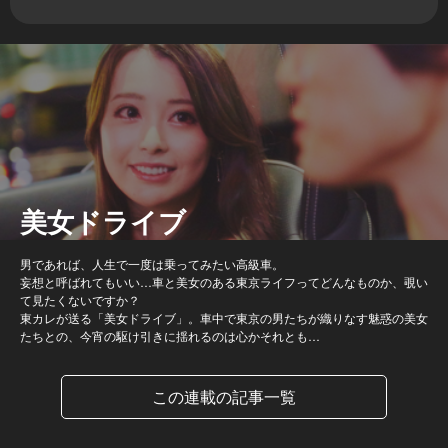
美女ドライブ
男であれば、人生で一度は乗ってみたい高級車。
妄想と呼ばれてもいい…車と美女のある東京ライフってどんなものか、覗い
て見たくないですか？
東カレが送る「美女ドライブ」。車中で東京の男たちが織りなす魅惑の美女
たちとの、今宵の駆け引きに揺れるのは心かそれとも…
この連載の記事一覧