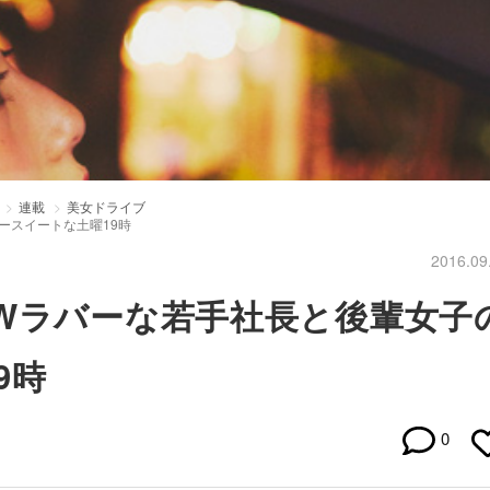
連載
美女ドライブ
ースイートな土曜19時
2016.09
Wラバーな若手社長と後輩女子
9時
0