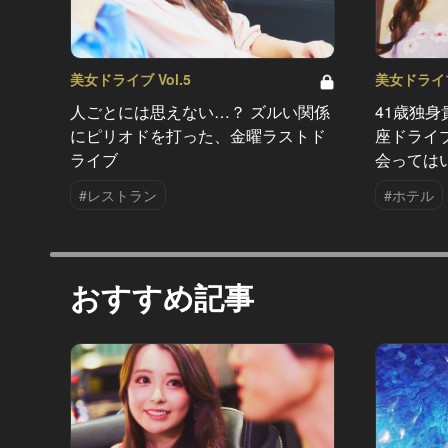
美女ドライブ Vol.5
美女ドライブ 
人ごとには思えない…？ ズルい関係
41歳独身
にピリオドを打った、金曜ラストド
座ドライ
ライブ
会っては
#レストラン
#ホテル
おすすめ記事