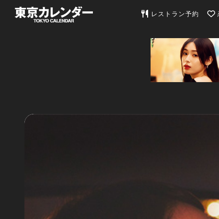
東京カレンダー | 最
レストラン予約