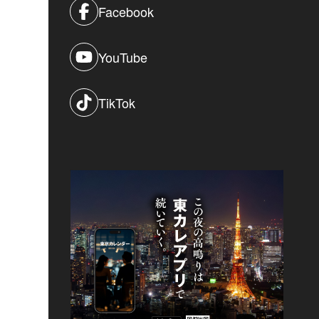
Facebook
YouTube
TikTok