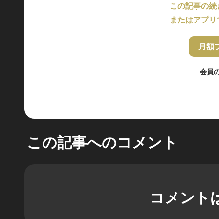
この記事の続
またはアプリ
月額
会員
この記事へのコメント
コメント