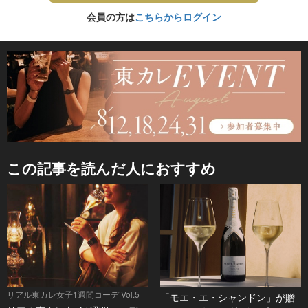
会員の方は
こちらからログイン
この記事を読んだ人におすすめ
リアル東カレ女子1週間コーデ Vol.5
「モエ・エ・シャンドン」が贈