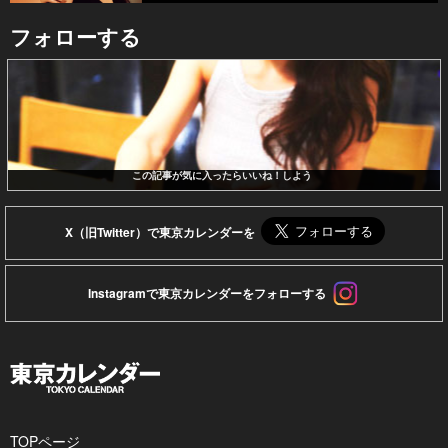
フォローする
この記事が気に入ったらいいね！しよう
X（旧Twitter）で東京カレンダーを
Instagramで東京カレンダーをフォローする
TOPページ