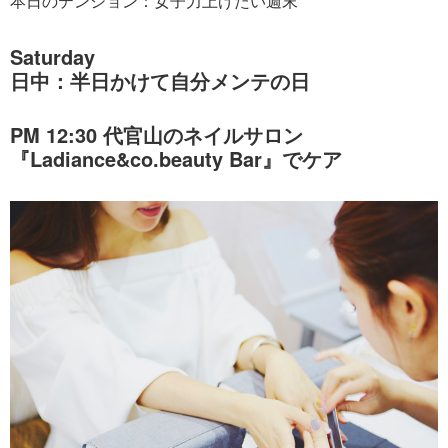
本日のテンション：女子力上げたい週末
Saturday
日中：半日かけて自分メンテの日
PM 12:30 代官山のネイルサロン
『Ladiance&co.beauty Bar』でケア