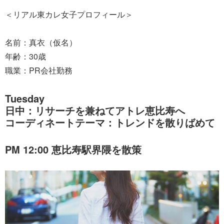
＜リアル東カレ女子プロフィール＞
名前：真衣（仮名）
年齢：30歳
職業：PR会社勤務
Tuesday
日中：リサーチを兼ねてアトレ恵比寿へ
コーディネートテーマ：トレンドを散りばめて
PM 12:00 恵比寿駅界隈を散策