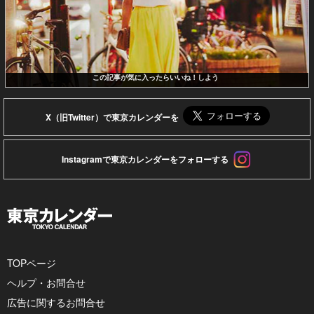
この記事が気に入ったらいいね！しよう
X（旧Twitter）で東京カレンダーを
Instagramで東京カレンダーをフォローする
TOPページ
ヘルプ・お問合せ
広告に関するお問合せ