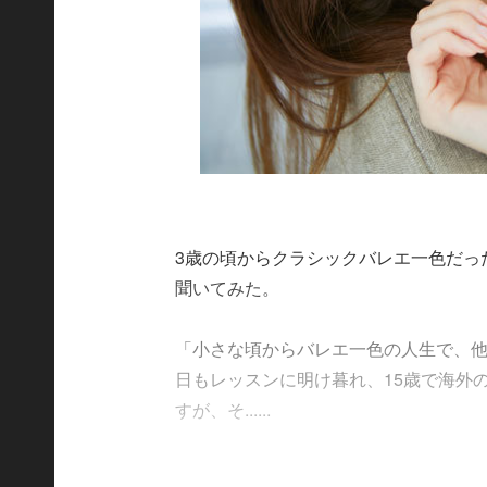
3歳の頃からクラシックバレエ一色だっ
聞いてみた。
「小さな頃からバレエ一色の人生で、
日もレッスンに明け暮れ、15歳で海外
すが、そ......