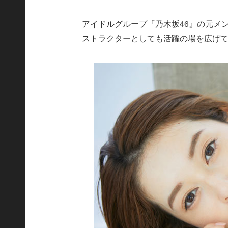
アイドルグループ『乃木坂46』の元メ
ストラクターとしても活躍の場を広げ