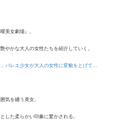
金曜美女劇場』。
う艶やかな大人の女性たちを紹介していく。
♡」バレエ少女が大人の女性に変貌をとげて…
雰囲気を纏う美女。
りとした柔らかい印象に驚かされる。