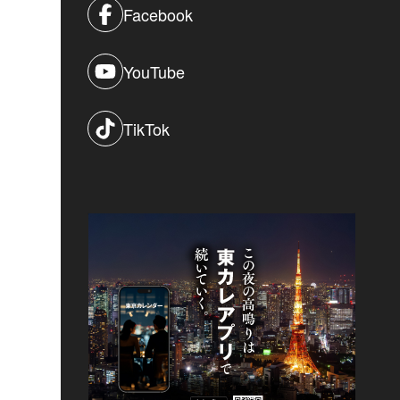
Facebook
YouTube
TikTok