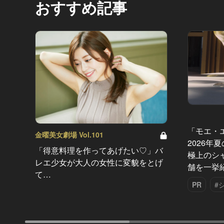
おすすめ記事
「モエ・
金曜美女劇場 Vol.101
2026年
「得意料理を作ってあげたい♡」バ
極上のシ
レエ少女が大人の女性に変貌をとげ
舗を一挙
て…
PR
#