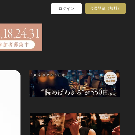
会員登録（無料）
ログイン