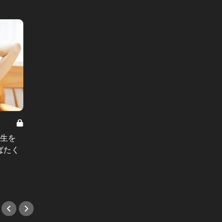
金曜美女劇場 Vol.168
金曜美女劇
人生を
可愛すぎる元“キャッチャー”。夢を
「猫系
ばたく
叶えるために23歳で上京してきて…
りする
プです
#百貨