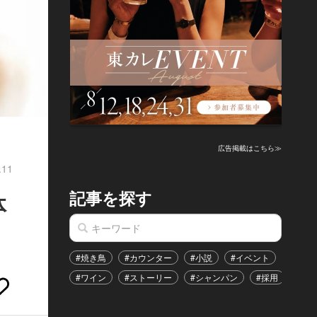
広告掲載はこちら≫
.11
記事を探す
体
#焼き鳥
#カウンター
#小説
#イベント
#港区
#ワイン
#ストーリー
#シャンパン
#採用
#恋