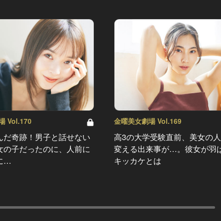
Vol.170
金曜美女劇場 Vol.169
んだ奇跡！男子と話せない
高3の大学受験直前、美女の
女の子だったのに、人前に
変える出来事が…。彼女が羽
に…
キッカケとは