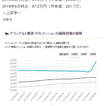
2016年6月時点：67.2万円（坪単価：221.7万）
＜上昇率＞
108％