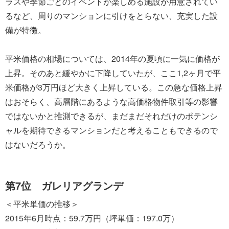
ラスや季節ごとのイベントが楽しめる施設が用意されてい
るなど、周りのマンションに引けをとらない、充実した設
備が特徴。
平米価格の相場については、2014年の夏頃に一気に価格が
上昇。そのあと緩やかに下降していたが、ここ1,2ヶ月で平
米価格が3万円ほど大きく上昇している。この急な価格上昇
はおそらく、高層階にあるような高価格物件取引等の影響
ではないかと推測できるが、まだまだそれだけのポテンシ
ャルを期待できるマンションだと考えることもできるので
はないだろうか。
第7位 ガレリアグランデ
＜平米単価の推移＞
2015年6月時点：59.7万円（坪単価：197.0万）