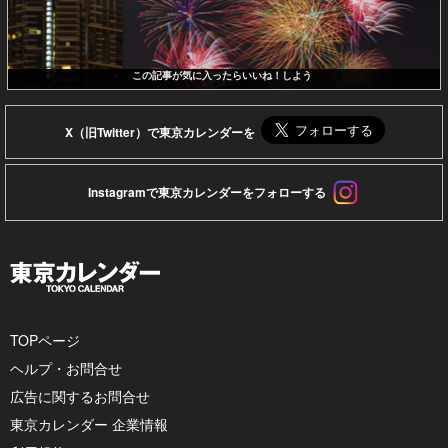
この記事が気に入ったらいいね！しよう
X（旧Twitter）で東京カレンダーを
Instagramで東京カレンダーをフォローする
TOPページ
ヘルプ・お問合せ
広告に関するお問合せ
東京カレンダー 企業情報