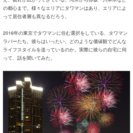
の都心まで。様々なエリアにタワマンはあり、エリアによ
って居住者層も異なるだろう。
2016年の東京でタワマンに住む選択をしている、タワマン
ラバーたち。彼らはいったい、どのような価値観でどんな
ライフスタイルを送っているのか。実際に彼らの自宅に伺
って、話を聞いてみた。