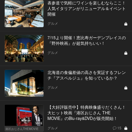
表参道で気軽にワインを楽しむならここ！
人気イタリアンがリニューアル＆イベント
開催
グルメ
7/15より開催！恵比寿ガーデンプレイスの
『野外映画』が超気持ちいい！
グルメ
北海道の食偏差値の高さを実証するフレン
チ『アスペルジュ』を知っているか？
グルメ
【大好評販売中】特典映像盛りだくさん！
大ヒット映画『港区おじさん THE
MOVIE』のBlu-ray&DVDが販売開始！
Vol.9
グルメ
15
港区おじさんTHEMOVIE