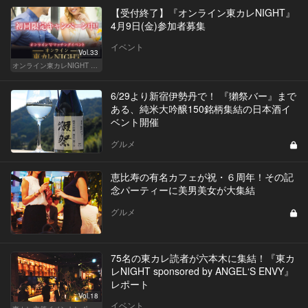
【受付終了】『オンライン東カレNIGHT』
4月9日(金)参加者募集
イベント
Vol.33
オンライン東カレNIGHT イベント募集
6/29より新宿伊勢丹で！ 『獺祭バー』まで
ある、純米大吟醸150銘柄集結の日本酒イ
ベント開催
グルメ
恵比寿の有名カフェが祝・６周年！その記
念パーティーに美男美女が大集結
グルメ
75名の東カレ読者が六本木に集結！『東カ
レNIGHT sponsored by ANGEL‘S ENVY』
レポート
Vol.18
イベント