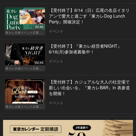
【受付終了】6/14（日）広尾の名店イタリ
アンで愛犬と過ごす『東カレDog Lunch
Party』開催決定！
Vol.86
イベント
東カレ主催イベント応募詳細記事一覧
【受付終了】『東カレ経営者NIGHT』
6/16(月)参加者募集中！
イベント
Vol.45
東カレ主催イベント応募詳細記事一覧
【受付終了】カジュアルな大人の社交場で
新しい出会いを。『東カレBAR』in 表参道
を開催！
Vol.1
イベント
東カレ主催イベント応募詳細記事一覧