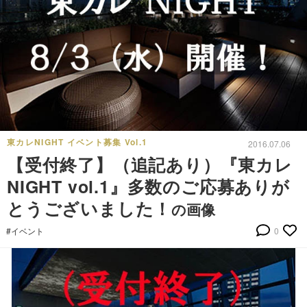
東カレNIGHT イベント募集 Vol.1
2016.07.06
【受付終了】（追記あり）『東カレ
NIGHT vol.1』多数のご応募ありが
とうございました！
の画像
#イベント
0