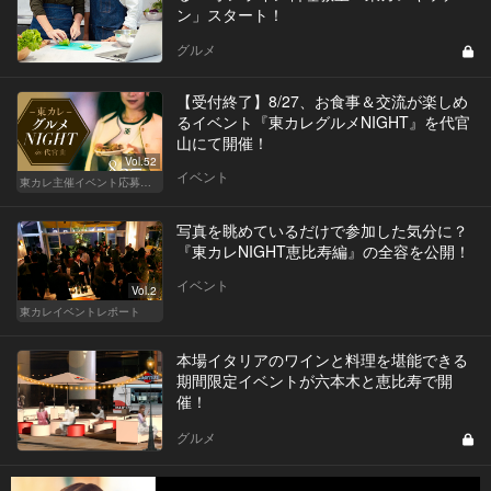
ン」スタート！
グルメ
【受付終了】8/27、お食事＆交流が楽しめ
るイベント『東カレグルメNIGHT』を代官
山にて開催！
Vol.52
イベント
東カレ主催イベント応募詳細記事一覧
写真を眺めているだけで参加した気分に？
『東カレNIGHT恵比寿編』の全容を公開！
イベント
Vol.2
東カレイベントレポート
本場イタリアのワインと料理を堪能できる
期間限定イベントが六本木と恵比寿で開
催！
グルメ