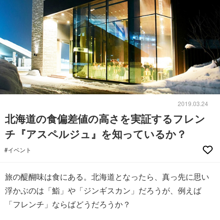
2019.03.24
北海道の食偏差値の高さを実証するフレン
チ『アスペルジュ』を知っているか？
#イベント
旅の醍醐味は食にある。北海道となったら、真っ先に思い
浮かぶのは「鮨」や「ジンギスカン」だろうが、例えば
「フレンチ」ならばどうだろうか？