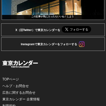
この記事が気に入ったらいいね！しよう
X（旧Twitter）で東京カレンダーを
Instagramで東京カレンダーをフォローする
TOPページ
ヘルプ・お問合せ
広告に関するお問合せ
東京カレンダー 企業情報
利用規約