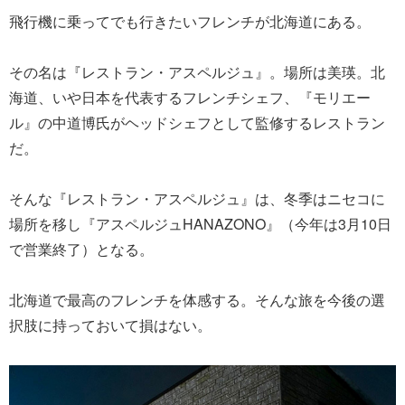
飛行機に乗ってでも行きたいフレンチが北海道にある。
その名は『レストラン・アスペルジュ』。場所は美瑛。北
海道、いや日本を代表するフレンチシェフ、『モリエー
ル』の中道博氏がヘッドシェフとして監修するレストラン
だ。
そんな『レストラン・アスペルジュ』は、冬季はニセコに
場所を移し『アスペルジュHANAZONO』（今年は3月10日
で営業終了）となる。
北海道で最高のフレンチを体感する。そんな旅を今後の選
択肢に持っておいて損はない。