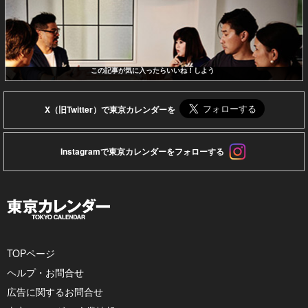
この記事が気に入ったらいいね！しよう
X（旧Twitter）で東京カレンダーを
Instagramで東京カレンダーをフォローする
TOPページ
ヘルプ・お問合せ
広告に関するお問合せ