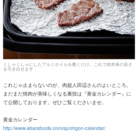
くしゃくしゃにしたアルミホイルを敷くだけ。これで肉本来の旨さ
を引き出せます
これじゃ止まらないのが、肉超人田辺さんのよいところ。
まだまだ焼肉が美味しくなる裏技は『黄金カレンダー』に
て公開しております。ぜひご覧くださいませ。
黄金カレンダー
http://www.ebarafoods.com/sp/ohgon-calendar/