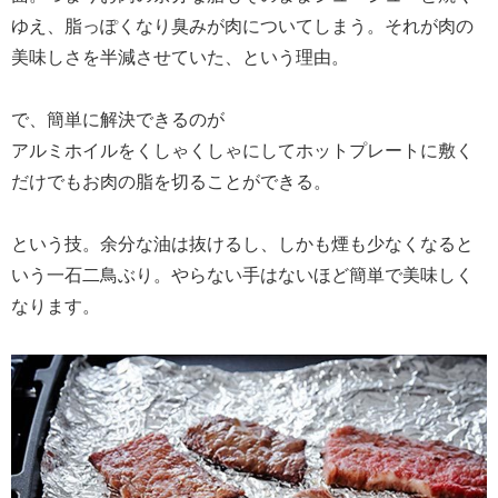
ゆえ、脂っぽくなり臭みが肉についてしまう。それが肉の
美味しさを半減させていた、という理由。
で、簡単に解決できるのが
アルミホイルをくしゃくしゃにしてホットプレートに敷く
だけでもお肉の脂を切ることができる。
という技。余分な油は抜けるし、しかも煙も少なくなると
いう一石二鳥ぶり。やらない手はないほど簡単で美味しく
なります。