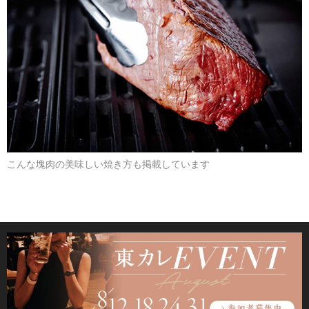
こんな塊肉の美味しい焼き方も掲載しています