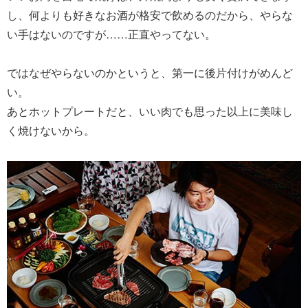
し、何よりも好きなお酒が格安で飲めるのだから、やらな
い手はないのですが……正直やってない。
ではなぜやらないのかというと、第一に後片付けがめんど
い。
あとホットプレートだと、いい肉でも思った以上に美味し
く焼けないから。