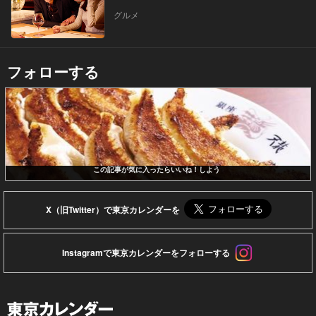
グルメ
フォローする
この記事が気に入ったらいいね！しよう
X（旧Twitter）で東京カレンダーを
Instagramで東京カレンダーをフォローする