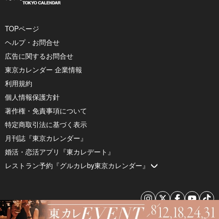
TOPページ
ヘルプ・お問合せ
広告に関するお問合せ
東京カレンダー 企業情報
利用規約
個人情報保護方針
著作権・免責事項について
特定商取引法に基づく表示
月刊誌『東京カレンダー』
婚活・恋活アプリ『東カレデート』
レストラン予約『グルカレby東京カレンダー』
© 2026 by Tokyo Calendar, Inc.