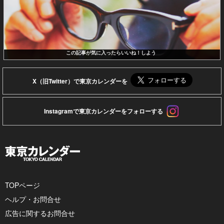
この記事が気に入ったらいいね！しよう
X（旧Twitter）で東京カレンダーを
Instagramで東京カレンダーをフォローする
TOPページ
ヘルプ・お問合せ
広告に関するお問合せ