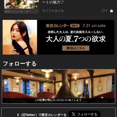
ートの魅力♡
Vol.8
ライフスタイル
7
休日ジェットセッター
フォローする
この記事が気に入ったらいいね！しよう
X（旧Twitter）で東京カレンダーを