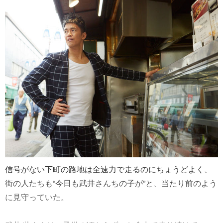
信号がない下町の路地は全速力で走るのにちょうどよく、
街の人たちも“今日も武井さんちの子が”と、当たり前のよう
に見守っていた。