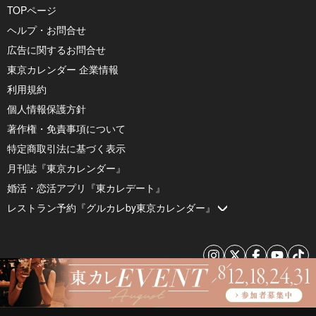
TOPページ
ヘルプ・お問合せ
広告に関するお問合せ
東京カレンダー 企業情報
利用規約
個人情報保護方針
著作権・免責事項について
特定商取引法に基づく表示
月刊誌『東京カレンダー』
婚活・恋活アプリ『東カレデート』
レストラン予約『グルカレby東京カレンダー』
© 2026 by Tokyo Calendar, Inc.