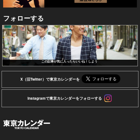
フォローする
この記事が気に入ったらいいね！しよう
X（旧Twitter）で東京カレンダーを
Instagramで東京カレンダーをフォローする