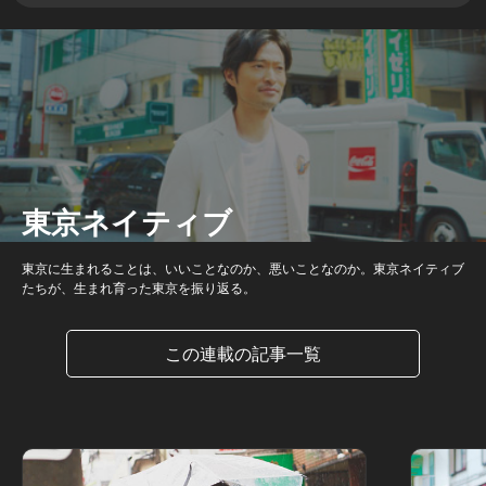
東京ネイティブ
東京に生まれることは、いいことなのか、悪いことなのか。東京ネイティブ
たちが、生まれ育った東京を振り返る。
この連載の記事一覧