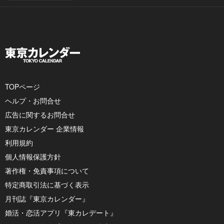
TOPページ
ヘルプ・お問合せ
広告に関するお問合せ
東京カレンダー 企業情報
利用規約
個人情報保護方針
著作権・免責事項について
特定商取引法に基づく表示
月刊誌『東京カレンダー』
婚活・恋活アプリ『東カレデート』