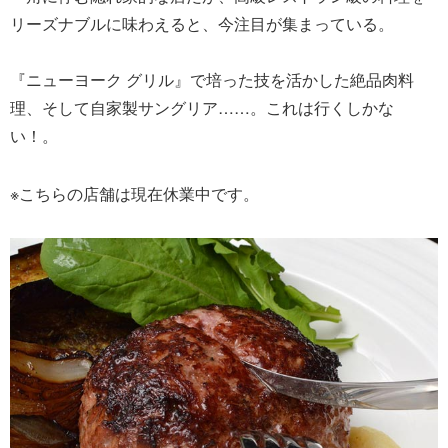
リーズナブルに味わえると、今注目が集まっている。
『ニューヨーク グリル』で培った技を活かした絶品肉料
理、そして自家製サングリア……。これは行くしかな
い！。
※こちらの店舗は現在休業中です。