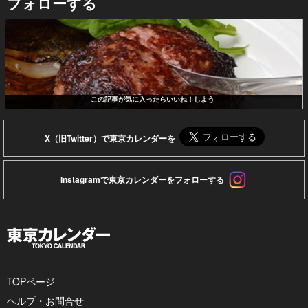
フォローする
この記事が気に入ったらいいね！しよう
X（旧Twitter）で東京カレンダーを
Instagramで東京カレンダーをフォローする
TOPページ
ヘルプ・お問合せ