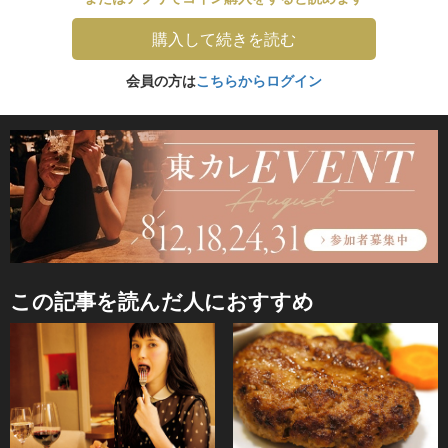
購入して続きを読む
会員の方は
こちらからログイン
この記事を読んだ人におすすめ