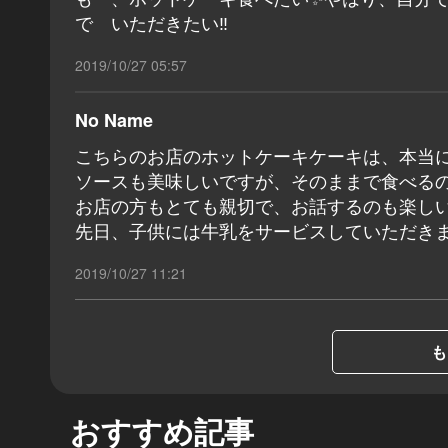
で いただきたい‼️
2019/10/27 05:57
No Name
こちらのお店のホットケーキケーキは、本当
ソースも美味しいですが、そのままで食べる
お店の方もとても親切で、お話するのも楽し
先日、子供には牛乳をサービスしていただき
2019/10/27 11:21
も
おすすめ記事