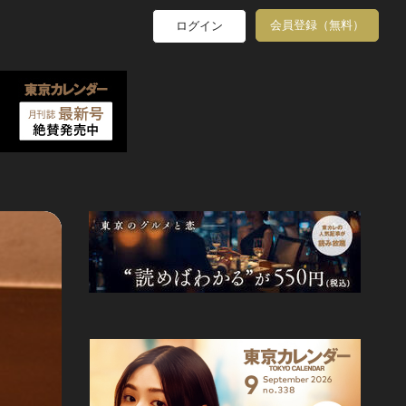
会員登録（無料）
ログイン