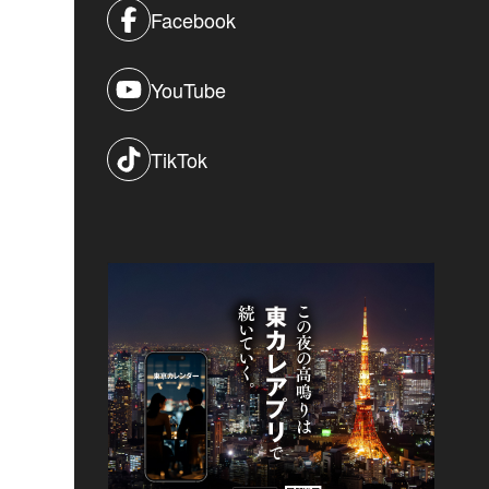
Facebook
YouTube
TikTok