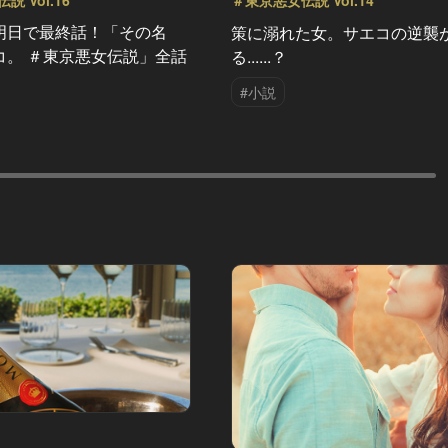
 Vol.16
＃東京悪女伝説 Vol.14
明日で最終話！「その名
策に溺れた女。サエコの逆襲
コ。 ＃東京悪女伝説」全話
る......？
#小説