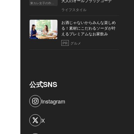
大人のオールブラックコーデ
東カレ女子の作り方
ライフスタイル
お酒じゃないからみんな楽しめ
る！素材にこだわるソーダが叶
えるプレミアムなお家飲み
PR
グルメ
公式SNS
Instagram
X