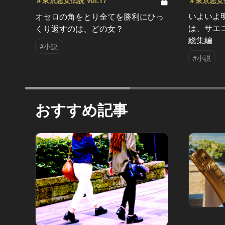
＃東京悪女伝説
＃東京悪女伝説 Vol.17
いよいよ
オセロの角をとり全てを勝利にひっ
は、サエ
くり返すのは、どの女？
総集編
#小説
#小説
おすすめ記事