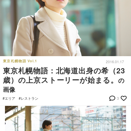
東京札幌物語 Vol.1
2016.01.17
東京札幌物語：北海道出身の希（23
歳）の上京ストーリーが始まる。
の
画像
#エリア
#レストラン
3