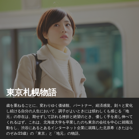
東京札幌物語
歳を重ねるごとに、変わりゆく価値観、パートナー、経済感覚。刻々と変化
し続ける自分の人生において、調子がよいときには煩わしくも感じる「地
元」の存在は、期せずして訪れる挫折と絶望のとき、優しく手を差し伸べて
くれるはず。これは、北海道大学を卒業したのち東京の会社を中心に就職活
動をし、渋谷にあるとあるインターネット企業に就職した北原希（きたはら
のぞみ/23歳）の「東京」と「地元」の物語。