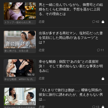
男と一緒に住んでいながら、御曹司との結
婚をたくらむ29歳女。予想を遥かに上回
る、その理由とは
Vol.8
恋愛
42
トラップ～嵌められた男と女～
出張が多すぎる商社マン。塩対応だった妻
を笑顔にした岡山県の“あるフルーツ”と
は？
Vol.1
恋愛
11
妻に捧げる、出張土産
幸せな離婚：病院で“あの女”との直接対
決！ そして妻の知らない新たな事実が明
るみに
Vol.12
恋愛
幸せな離婚 written by 内埜さくら
「2人きりで旅行は微妙…」曖昧な関係の
彼女に旅行に誘われたが、煮えきらない男
は…
Vol.8
恋愛
13
年収4,000万男子の恋愛事情