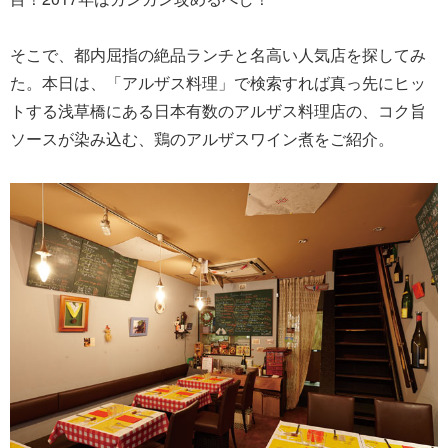
そこで、都内屈指の絶品ランチと名高い人気店を探してみ
た。本日は、「アルザス料理」で検索すれば真っ先にヒッ
トする浅草橋にある日本有数のアルザス料理店の、コク旨
ソースが染み込む、鶏のアルザスワイン煮をご紹介。