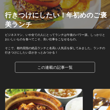
行きつけにしたい！年初めのご褒
美ランチ
ビジネスマン、いや全ての人にとってランチは午後のパワー源。しっかりと
おいしいものを食べてこそ、良い仕事をこなせるもの。
そこで、都内屈指の絶品ランチと名高い人気店を探してみました。ランチの
行きつけにしたい店がきっとみつかる！
この連載の記事一覧