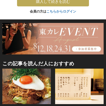
購入して続きを読む
会員の方は
こちらからログイン
この記事を読んだ人におすすめ