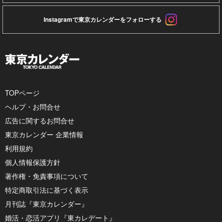
Instagramで東京カレンダーをフォローする
TOPページ
ヘルプ・お問合せ
広告に関するお問合せ
東京カレンダー 企業情報
利用規約
個人情報保護方針
著作権・免責事項について
特定商取引法に基づく表示
月刊誌『東京カレンダー』
婚活・恋活アプリ『東カレデート』