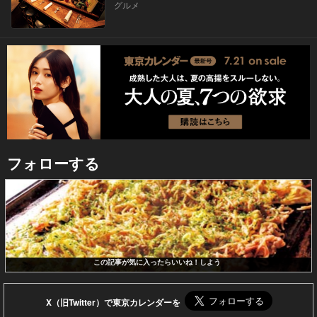
グルメ
フォローする
この記事が気に入ったらいいね！しよう
X（旧Twitter）で東京カレンダーを