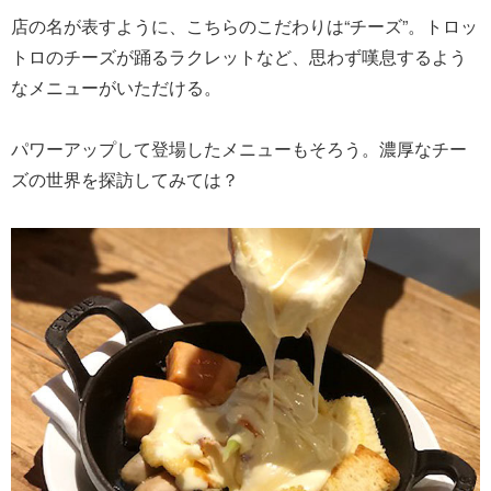
店の名が表すように、こちらのこだわりは“チーズ”。トロッ
トロのチーズが踊るラクレットなど、思わず嘆息するよう
なメニューがいただける。
パワーアップして登場したメニューもそろう。濃厚なチー
ズの世界を探訪してみては？