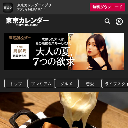
東京カレンダーアプリ
無料ダウンロード
アプリなら超サクサク！
グルメ情報・プレミアムレストラン予約サイト
トップ
プレミアム
グルメ
恋愛
ライフスタ