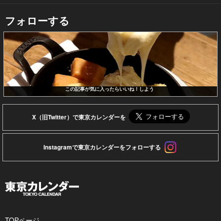
フォローする
この記事が気に入ったらいいね！しよう
X（旧Twitter）で東京カレンダーを
Instagramで東京カレンダーをフォローする
TOPページ