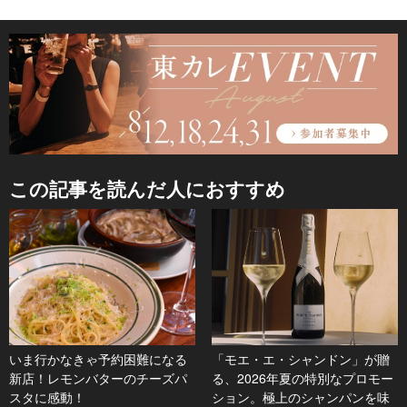
この記事を読んだ人におすすめ
いま行かなきゃ予約困難になる
「モエ・エ・シャンドン」が贈
新店！レモンバターのチーズパ
る、2026年夏の特別なプロモー
スタに感動！
ション。極上のシャンパンを味