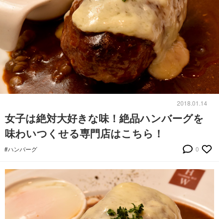
2018.01.14
女子は絶対大好きな味！絶品ハンバーグを
味わいつくせる専門店はこちら！
#ハンバーグ
0