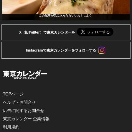
この記事が気に入ったらいいね！しよう
X（旧Twitter）で東京カレンダーを
Instagramで東京カレンダーをフォローする
TOPページ
ヘルプ・お問合せ
広告に関するお問合せ
東京カレンダー 企業情報
利用規約