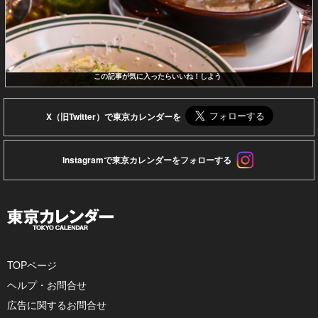
この記事が気に入ったらいいね！しよう
X（旧Twitter）で東京カレンダーを
Instagramで東京カレンダーをフォローする
TOPページ
ヘルプ・お問合せ
広告に関するお問合せ