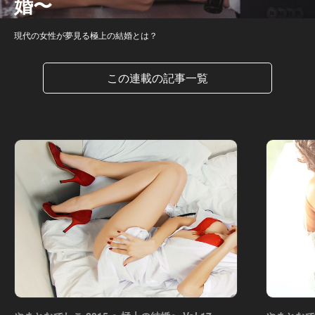
婚〜
現代の女性が夢見る極上の結婚とは？
この連載の記事一覧