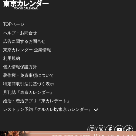
TOPページ
ヘルプ・お問合せ
広告に関するお問合せ
東京カレンダー 企業情報
利用規約
個人情報保護方針
著作権・免責事項について
特定商取引法に基づく表示
月刊誌『東京カレンダー』
婚活・恋活アプリ『東カレデート』
レストラン予約『グルカレby東京カレンダー』