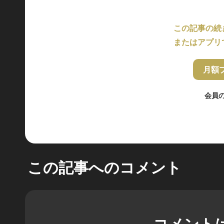
この記事の続
またはアプリ
月額
会員
この記事へのコメント
コメント