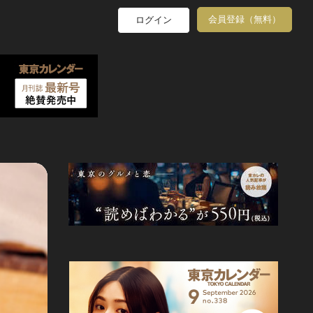
会員登録（無料）
ログイン