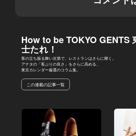
How to be TOKYO GEN
士たれ！
客の立ち振る舞い次第で、レストランはさらに輝く。
アナタの「客ぶりの良さ」をさらに高める、
東京カレンダー厳選のコラム集。
この連載の記事一覧