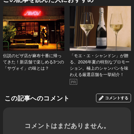
伝説のピザ店が麻布十番に帰っ
「モエ・エ・シャンドン」が贈
てきた！新店舗で楽しめる3つの
る、2026年夏の特別なプロモー
「サヴォイ」の味とは？
ション。極上のシャンパンを味
わえる厳選店舗を一挙紹介！
PR
この記事へのコメント
コメントする
コメントはまだありません。