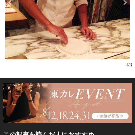
1/3
この記事を読んだ人におすすめ