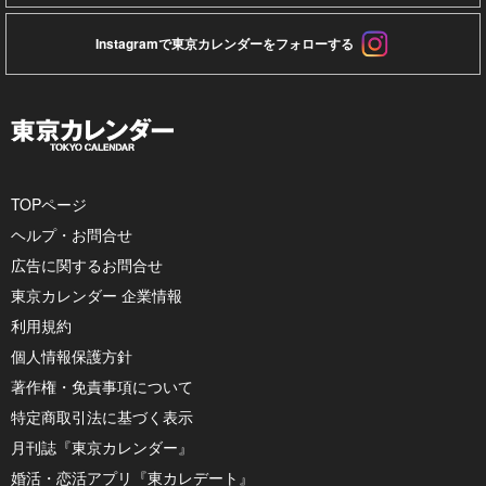
Instagramで東京カレンダーをフォローする
TOPページ
ヘルプ・お問合せ
広告に関するお問合せ
東京カレンダー 企業情報
利用規約
個人情報保護方針
著作権・免責事項について
特定商取引法に基づく表示
月刊誌『東京カレンダー』
婚活・恋活アプリ『東カレデート』