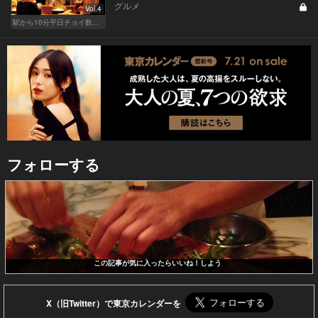
グルメ
Vol.4
駅から10分平日チョイ飲みグルメ
フォローする
この記事が気に入ったらいいね！しよう
X（旧Twitter）で東京カレンダーを