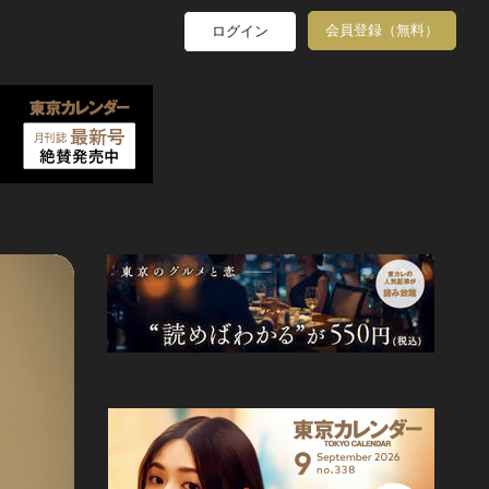
会員登録（無料）
ログイン