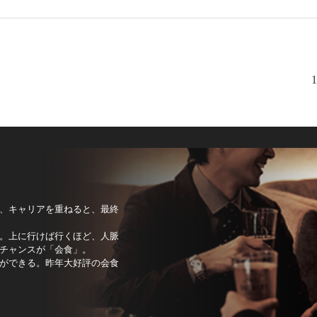
1
、キャリアを重ねると、最終
。上に行けば行くほど、人脈
チャンスが「会食」。
ができる。昨年大好評の会食