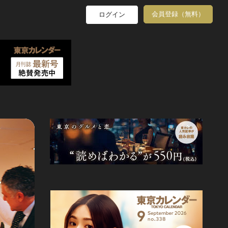
会員登録（無料）
ログイン