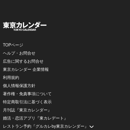
TOPページ
ヘルプ・お問合せ
広告に関するお問合せ
東京カレンダー 企業情報
利用規約
個人情報保護方針
著作権・免責事項について
特定商取引法に基づく表示
月刊誌『東京カレンダー』
婚活・恋活アプリ『東カレデート』
レストラン予約『グルカレby東京カレンダー』