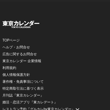
TOPページ
ヘルプ・お問合せ
広告に関するお問合せ
東京カレンダー 企業情報
利用規約
個人情報保護方針
著作権・免責事項について
特定商取引法に基づく表示
月刊誌『東京カレンダー』
婚活・恋活アプリ『東カレデート』
レストラン予約『グルカレby東京カレンダー』