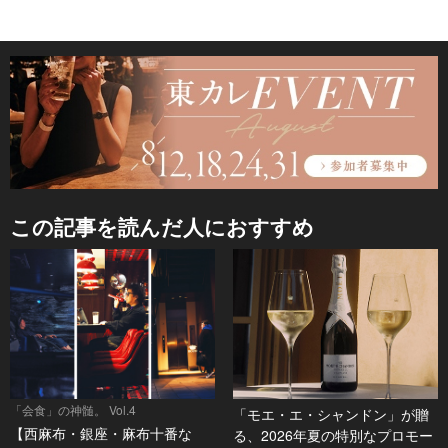
この記事を読んだ人におすすめ
「会食」の神髄。 Vol.4
「モエ・エ・シャンドン」が贈
【西麻布・銀座・麻布十番な
る、2026年夏の特別なプロモー