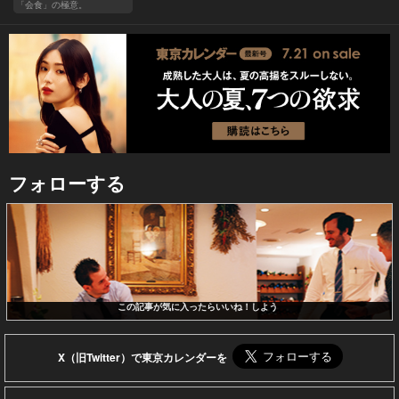
「会食」の極意。
フォローする
この記事が気に入ったらいいね！しよう
X（旧Twitter）で東京カレンダーを