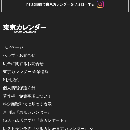
Instagramで東京カレンダーをフォローする
TOPページ
ヘルプ・お問合せ
広告に関するお問合せ
東京カレンダー 企業情報
利用規約
個人情報保護方針
著作権・免責事項について
特定商取引法に基づく表示
月刊誌『東京カレンダー』
婚活・恋活アプリ『東カレデート』
レストラン予約『グルカレby東京カレンダー』