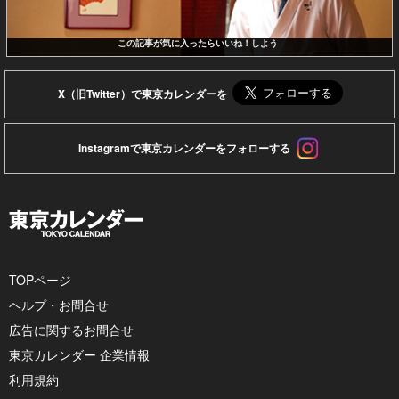
この記事が気に入ったらいいね！しよう
X（旧Twitter）で東京カレンダーを
Instagramで東京カレンダーをフォローする
TOPページ
ヘルプ・お問合せ
広告に関するお問合せ
東京カレンダー 企業情報
利用規約